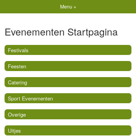
Menu +
Evenementen Startpagina
Festivals
Feesten
Catering
Sport Evenementen
Overige
Uitjes